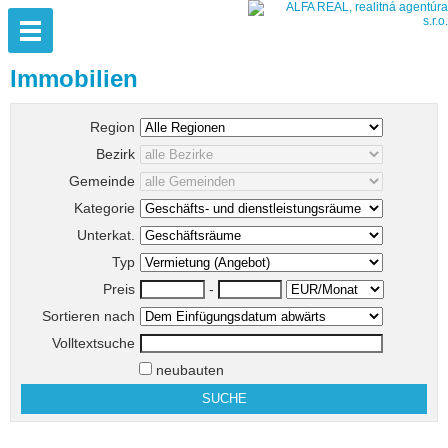
Immobilien
Region
Bezirk
Gemeinde
Kategorie
Unterkat.
Typ
Preis
-
Sortieren nach
Volltextsuche
neubauten